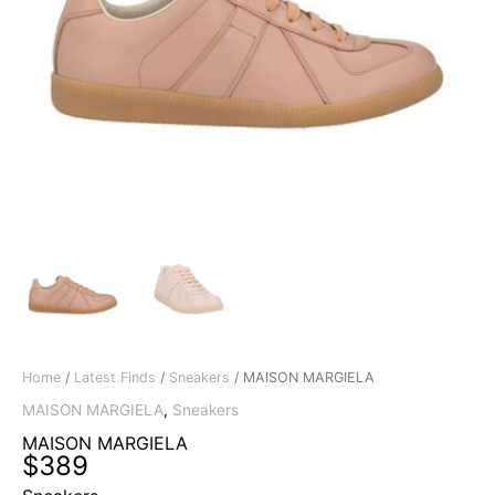
Home
/
Latest Finds
/
Sneakers
/ MAISON MARGIELA
MAISON MARGIELA
,
Sneakers
MAISON MARGIELA
$
389