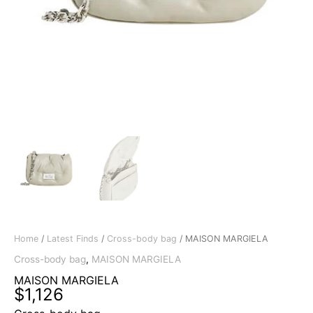
Home
/
Latest Finds
/
Cross-body bag
/ MAISON MARGIELA
Cross-body bag
,
MAISON MARGIELA
MAISON MARGIELA
$
1,126